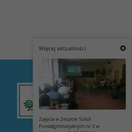
Więcej aktualności
Zajęcia w Zespole Szkół
Ponadgimnazjalnych nr 3 w