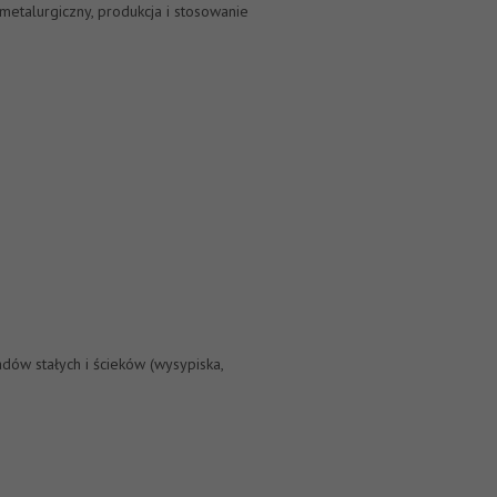
metalurgiczny, produkcja i stosowanie
dów stałych i ścieków (wysypiska,