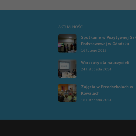
AKTUALNOŚCI
Spotkanie w Pozytywnej Sz
Podstawowej w Gdańsku
16 lutego 2015
Warszaty dla nauczycieli
24 listopada 2014
Zajęcia w Przedszkolach w
Kowalach
18 listopada 2014