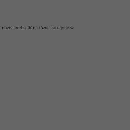
można podzielić na różne kategorie w